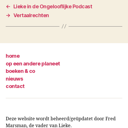
←
Lieke in de Ongelooflijke Podcast
→
Vertaalrechten
home
op een andere planeet
boeken & co
nieuws
contact
Deze website wordt beheerd/geüpdatet door Fred
Marsman, de vader van Lieke.