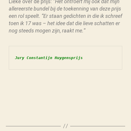
Lieke over de prijs: “
Het ontroert mij ook dat mijn
allereerste bundel bij de toekenning van deze prijs
een rol speelt. “Er staan gedichten in die ik schreef
toen ik 17 was – het idee dat die lieve schatten er
nog steeds mogen zijn, raakt me.
“
Jury Constantijn Huygensprijs